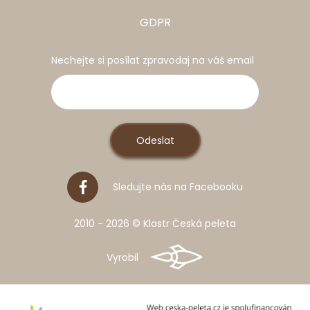
GDPR
Nechejte si posílat zpravodaj na váš email
Sledujte nás na Facebooku
2010 - 2026 © Klastr Česká peleta
Vyrobil