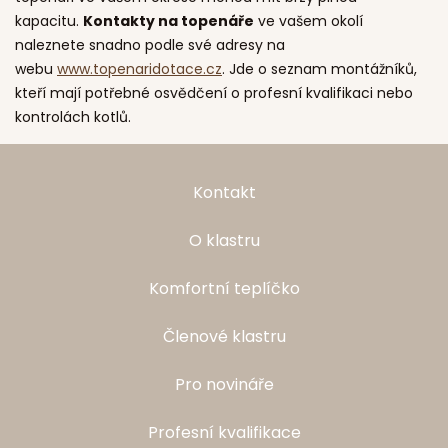
kapacitu.
Kontakty na topenáře
ve vašem okolí
naleznete snadno podle své adresy na
webu
www.topenaridotace.cz
. Jde o seznam montážníků,
kteří mají potřebné osvědčení o profesní kvalifikaci nebo
kontrolách kotlů.
Kontakt
O klastru
Komfortní teplíčko
Členové klastru
Pro novináře
Profesní kvalifikace