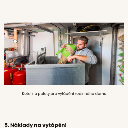
Kotel na pelety pro vytápění rodinného domu
5.
Náklady na vytápění